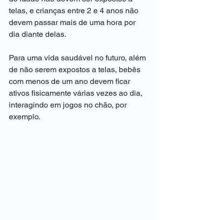
telas, e crianças entre 2 e 4 anos não 
devem passar mais de uma hora por 
dia diante delas.
⠀
Para uma vida saudável no futuro, além 
de não serem expostos a telas, bebês 
com menos de um ano devem ficar 
ativos fisicamente várias vezes ao dia, 
interagindo em jogos no chão, por 
exemplo.