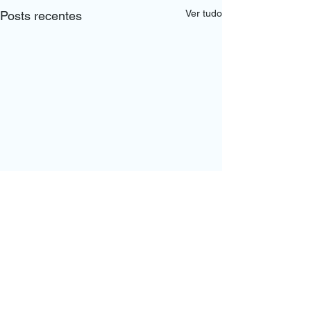
Ver tudo
Posts recentes
Comentários