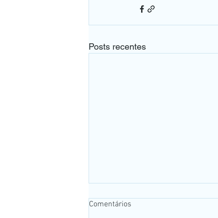
Posts recentes
Comentários