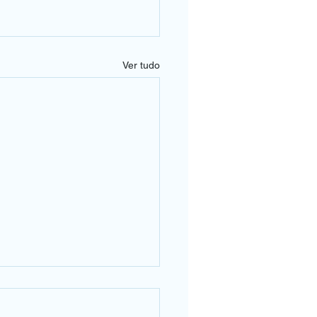
Ver tudo