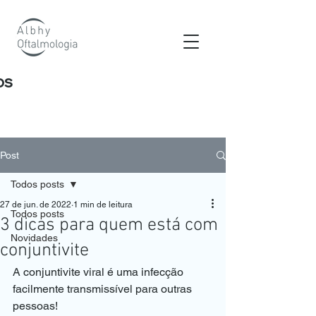
os
Post
Todos posts
27 de jun. de 2022
1 min de leitura
Todos posts
3 dicas para quem está com
Novidades
conjuntivite
A conjuntivite viral é uma infecção 
facilmente transmissível para outras 
pessoas!