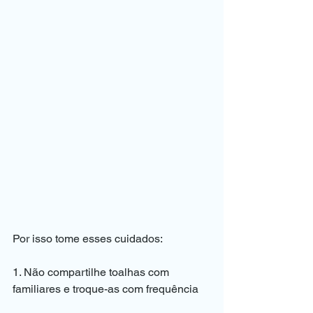
Por isso tome esses cuidados:
1. Não compartilhe toalhas com 
familiares e troque-as com frequência